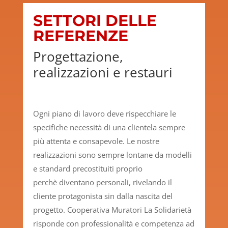
SETTORI DELLE
REFERENZE
Progettazione,
realizzazioni e restauri
Ogni piano di lavoro deve rispecchiare le
specifiche necessità di una clientela sempre
più attenta e consapevole. Le nostre
realizzazioni sono sempre lontane da modelli
e standard precostituiti proprio
perchè diventano personali, rivelando il
cliente protagonista sin dalla nascita del
progetto. Cooperativa Muratori La Solidarietà
risponde con professionalità e competenza ad