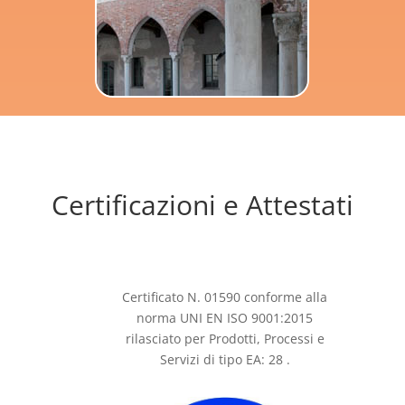
Certificazioni e Attestati
Certificato N. 01590 conforme alla
norma UNI EN ISO 9001:2015
rilasciato per Prodotti, Processi e
Servizi di tipo EA: 28 .