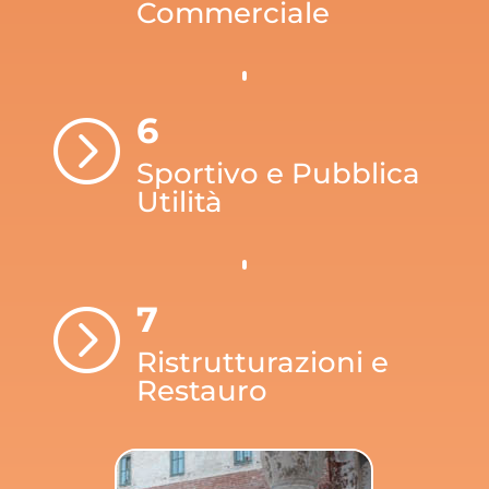
Commerciale
6
=
Sportivo e Pubblica
Utilità
7
=
Ristrutturazioni e
Restauro