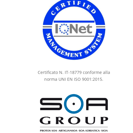
Certificato N. IT-18779 conforme alla
norma UNI EN ISO 9001:2015.