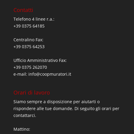
Contatti
Telefono 4 linee r.a.:
+39 0375 64185
Centralino Fax:
+39 0375 64253
Ufficio Amministrativo Fax:
+39 0375 262070
e-mail:
info@coopmuratori.it
Orari di lavoro
Siamo sempre a disposizione per aiutarti o
rispondere alle tue domande. Di seguito gli orari per
contattarci.
Mattino: