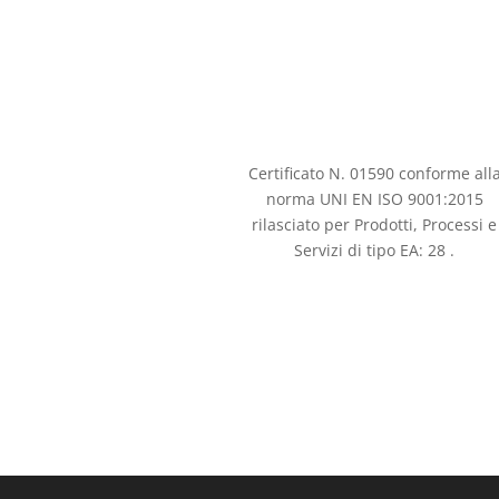
Certificato N. 01590 conforme all
norma UNI EN ISO 9001:2015
rilasciato per Prodotti, Processi e
Servizi di tipo EA: 28 .