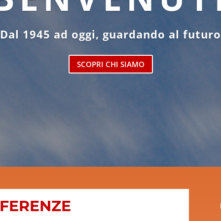
Dal 1945 ad oggi, guardando al futuro
SCOPRI CHI SIAMO
EFERENZE