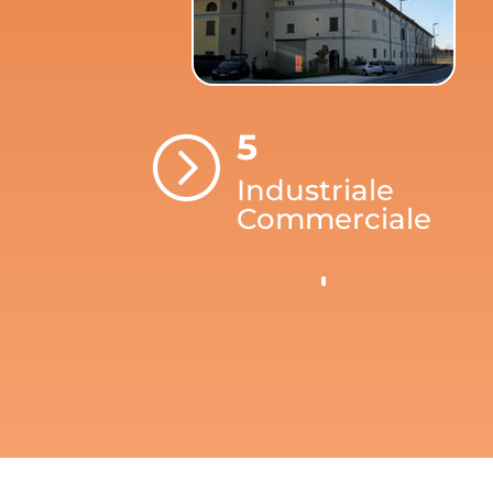
5
=
Industriale
Commerciale