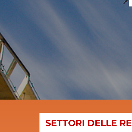
SETTORI DELLE R