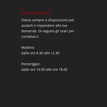
Orari di lavoro
Siamo sempre a disposizione per
aiutarti o rispondere alle tue
domande. Di seguito gli orari per
contattarci.
Mattino:
dalle ore 8.30 alle 12.30
Pomeriggio:
dalle ore 14.00 alle ore 18.00