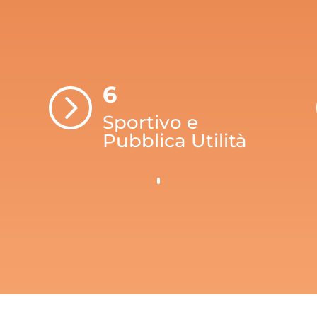
6
=
Sportivo e
Pubblica Utilità