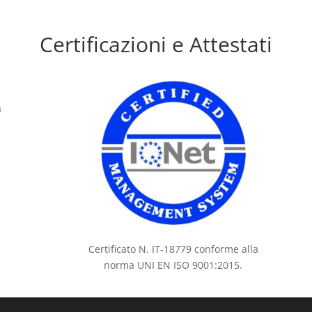
Certificazioni e Attestati
a
Certificato N. IT-18779 conforme alla
norma UNI EN ISO 9001:2015.