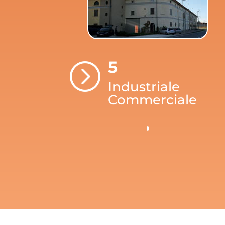
5
=
Industriale
Commerciale