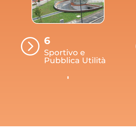
6
=
Sportivo e
Pubblica Utilità