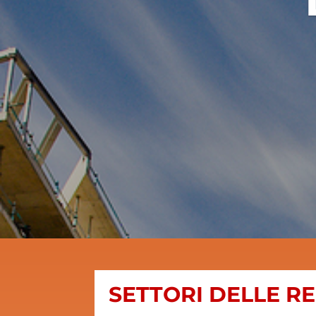
SETTORI DELLE R