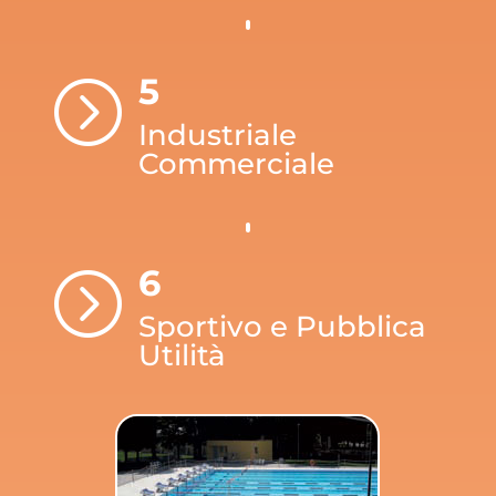
5
=
Industriale
Commerciale
6
=
Sportivo e Pubblica
Utilità