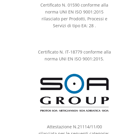
Certificato N. 01590 conforme alla
norma UNI EN ISO 9001:2015
rilasciato per Prodotti, Processi e
Servizi di tipo EA: 28 .
Certificato N. IT-18779 conforme alla
norma UNI EN ISO 9001:2015.
Attestazione N.21114/11/00
rilasciata per le seguenti categorie: