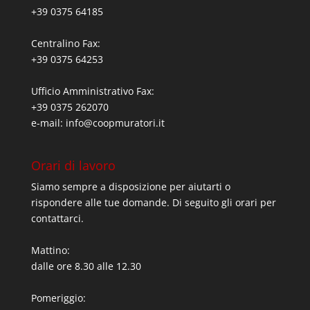
+39 0375 64185
Centralino Fax:
+39 0375 64253
Ufficio Amministrativo Fax:
+39 0375 262070
e-mail:
info@coopmuratori.it
Orari di lavoro
Siamo sempre a disposizione per aiutarti o
rispondere alle tue domande. Di seguito gli orari per
contattarci.
Mattino:
dalle ore 8.30 alle 12.30
Pomeriggio: