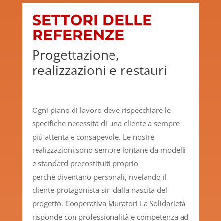
SETTORI DELLE
REFERENZE
Progettazione,
realizzazioni e restauri
Ogni piano di lavoro deve rispecchiare le
specifiche necessità di una clientela sempre
più attenta e consapevole. Le nostre
realizzazioni sono sempre lontane da modelli
e standard precostituiti proprio
perchè diventano personali, rivelando il
cliente protagonista sin dalla nascita del
progetto. Cooperativa Muratori La Solidarietà
risponde con professionalità e competenza ad