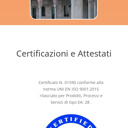
Certificazioni e Attestati
Certificato N. 01590 conforme alla
norma UNI EN ISO 9001:2015
rilasciato per Prodotti, Processi e
Servizi di tipo EA: 28 .