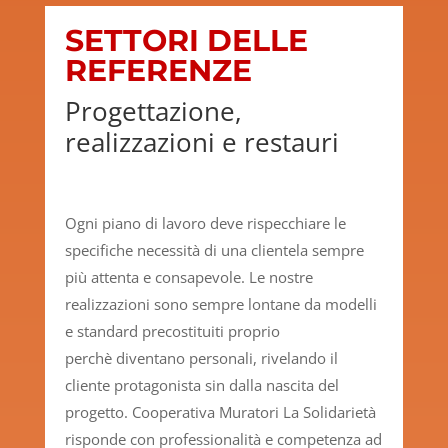
SETTORI DELLE
REFERENZE
Progettazione,
realizzazioni e restauri
Ogni piano di lavoro deve rispecchiare le
specifiche necessità di una clientela sempre
più attenta e consapevole. Le nostre
realizzazioni sono sempre lontane da modelli
e standard precostituiti proprio
perchè diventano personali, rivelando il
cliente protagonista sin dalla nascita del
progetto. Cooperativa Muratori La Solidarietà
risponde con professionalità e competenza ad