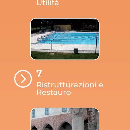
Utilità
7
=
Ristrutturazioni e
Restauro