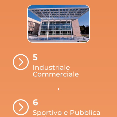
5
=
Industriale
Commerciale
6
=
Sportivo e Pubblica