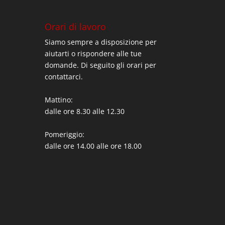
Orari di lavoro
Siamo sempre a disposizione per
aiutarti o rispondere alle tue
domande. Di seguito gli orari per
contattarci.
Mattino:
dalle ore 8.30 alle 12.30
Pomeriggio:
dalle ore 14.00 alle ore 18.00