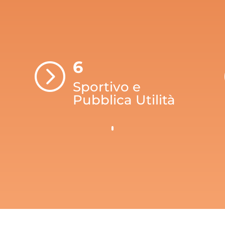
6
=
Sportivo e
Pubblica Utilità