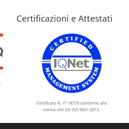
Certificazioni e Attestati
a
Certificato N. IT-18779 conforme alla
norma UNI EN ISO 9001:2015.