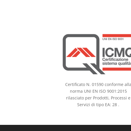
Certificato N. 01590 conforme all
norma UNI EN ISO 9001:2015
rilasciato per Prodotti, Processi e
Servizi di tipo EA: 28 .