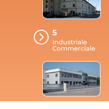
5
=
Industriale
Commerciale