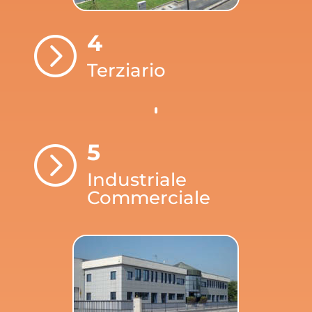
4
=
Terziario
5
=
Industriale
Commerciale