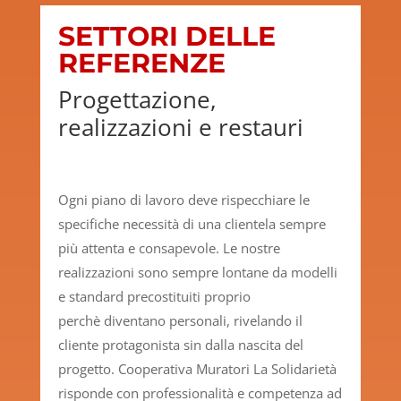
SETTORI DELLE
REFERENZE
Progettazione,
realizzazioni e restauri
Ogni piano di lavoro deve rispecchiare le
specifiche necessità di una clientela sempre
più attenta e consapevole. Le nostre
realizzazioni sono sempre lontane da modelli
e standard precostituiti proprio
perchè diventano personali, rivelando il
cliente protagonista sin dalla nascita del
progetto. Cooperativa Muratori La Solidarietà
risponde con professionalità e competenza ad