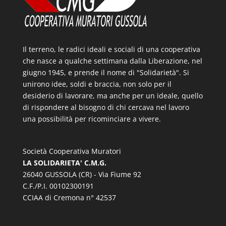
Il terreno, le radici ideali e sociali di una cooperativa
che nasce a qualche settimana dalla Liberazione, nel
giugno 1945, e prende il nome di "Solidarietà". Si
unirono idee, soldi e braccia, non solo per il
desiderio di lavorare, ma anche per un ideale, quello
di rispondere al bisogno di chi cercava nel lavoro
una possibilità per ricominciare a vivere.
Società Cooperativa Muratori
LA SOLIDARIETA' C.M.G.
26040 GUSSOLA (CR) - Via Fiume 92
C.F./P.I. 00102300191
CCIAA di Cremona n° 42537