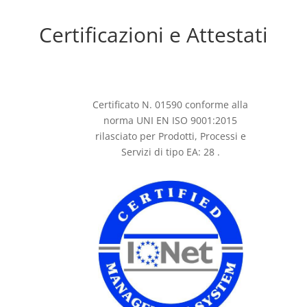
Certificazioni e Attestati
Certificato N. 01590 conforme alla
norma UNI EN ISO 9001:2015
rilasciato per Prodotti, Processi e
Servizi di tipo EA: 28 .