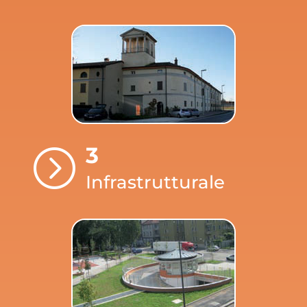
3
=
Infrastrutturale