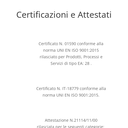
Certificazioni e Attestati
Certificato N. 01590 conforme alla
norma UNI EN ISO 9001:2015
rilasciato per Prodotti, Processi e
Servizi di tipo EA: 28 .
Certificato N. IT-18779 conforme alla
norma UNI EN ISO 9001:2015.
Attestazione N.21114/11/00
rilasciata per le seguenti categorie: