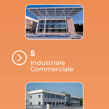
5
=
Industriale
Commerciale