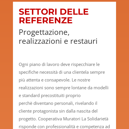
SETTORI DELLE
REFERENZE
Progettazione,
realizzazioni e restauri
Ogni piano di lavoro deve rispecchiare le
specifiche necessità di una clientela sempre
più attenta e consapevole. Le nostre
realizzazioni sono sempre lontane da modelli
e standard precostituiti proprio
perchè diventano personali, rivelando il
cliente protagonista sin dalla nascita del
progetto. Cooperativa Muratori La Solidarietà
risponde con professionalità e competenza ad