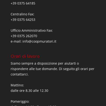
+39 0375 64185
Centralino Fax:
+39 0375 64253
Ufficio Amministrativo Fax:
+39 0375 262070
e-mail:
info@coopmuratori.it
Orari di lavoro
Siamo sempre a disposizione per aiutarti o
rispondere alle tue domande. Di seguito gli orari per
contattarci.
Mattino:
dalle ore 8.30 alle 12.30
Pomeriggio: