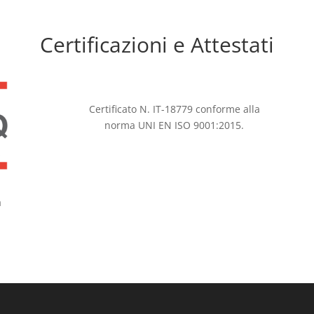
Certificazioni e Attestati
Certificato N. IT-18779 conforme alla
norma UNI EN ISO 9001:2015.
a