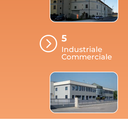
5
=
Industriale
Commerciale