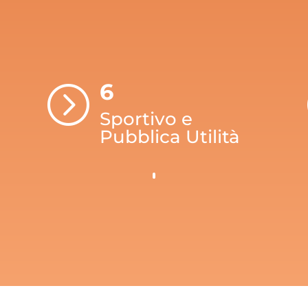
6
=
Sportivo e
Pubblica Utilità