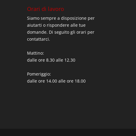
Orari di lavoro
Siamo sempre a disposizione per
aiutarti o rispondere alle tue
domande. Di seguito gli orari per
contattarci.
Mattino:
dalle ore 8.30 alle 12.30
Pomeriggio:
dalle ore 14.00 alle ore 18.00