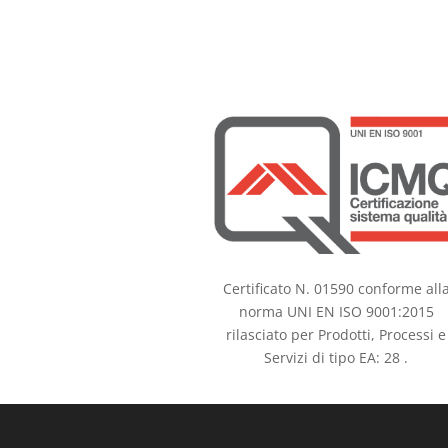
Certificato N. 01590 conforme all
norma UNI EN ISO 9001:2015
rilasciato per Prodotti, Processi e
Servizi di tipo EA: 28 .