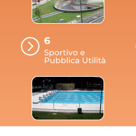
6
=
Sportivo e
Pubblica Utilità