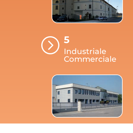
5
=
Industriale
Commerciale