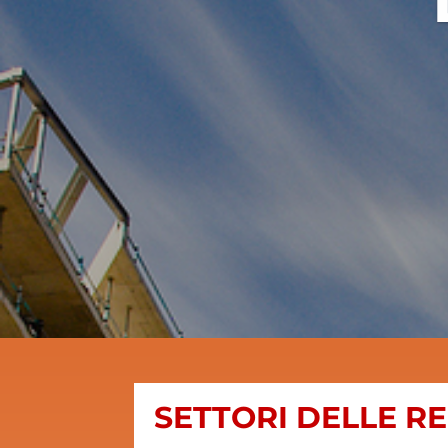
SETTORI DELLE R