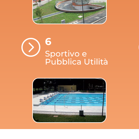
6
=
Sportivo e
Pubblica Utilità