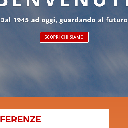
Dal 1945 ad oggi, guardando al futuro
SCOPRI CHI SIAMO
EFERENZE