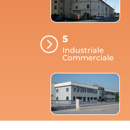
5
=
Industriale
Commerciale