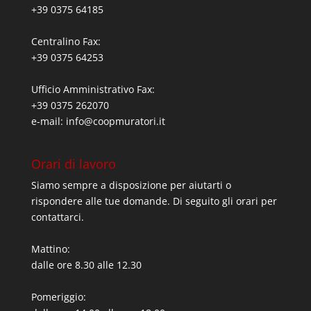
+39 0375 64185
Centralino Fax:
+39 0375 64253
Ufficio Amministrativo Fax:
+39 0375 262070
e-mail:
info@coopmuratori.it
Orari di lavoro
Siamo sempre a disposizione per aiutarti o
rispondere alle tue domande. Di seguito gli orari per
contattarci.
Mattino:
dalle ore 8.30 alle 12.30
Pomeriggio: