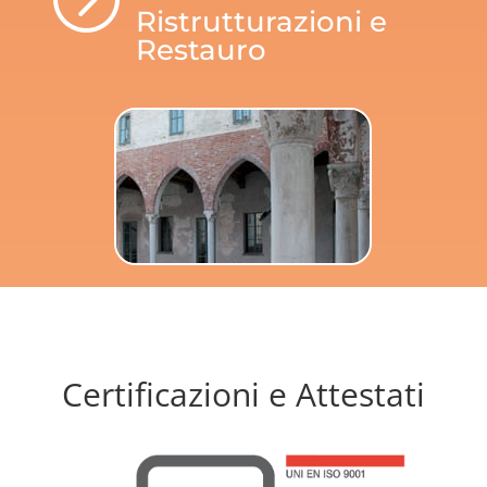
Ristrutturazioni e
Restauro
Certificazioni e Attestati