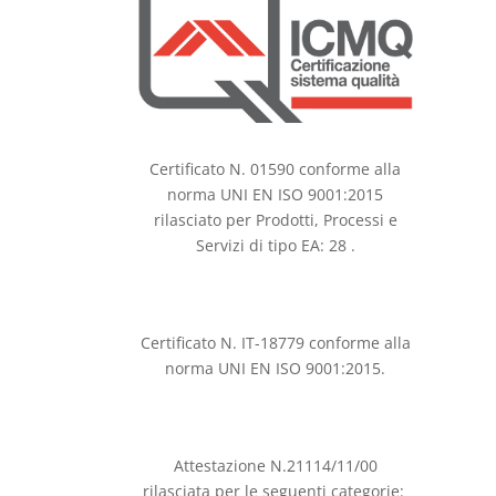
Certificato N. 01590 conforme alla
norma UNI EN ISO 9001:2015
rilasciato per Prodotti, Processi e
Servizi di tipo EA: 28 .
Certificato N. IT-18779 conforme alla
norma UNI EN ISO 9001:2015.
Attestazione N.21114/11/00
rilasciata per le seguenti categorie: