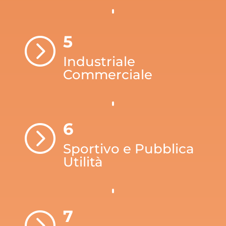
5
=
Industriale
Commerciale
6
=
Sportivo e Pubblica
Utilità
7
=