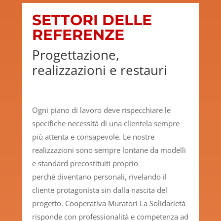
SETTORI DELLE
REFERENZE
Progettazione,
realizzazioni e restauri
Ogni piano di lavoro deve rispecchiare le
specifiche necessità di una clientela sempre
più attenta e consapevole. Le nostre
realizzazioni sono sempre lontane da modelli
e standard precostituiti proprio
perchè diventano personali, rivelando il
cliente protagonista sin dalla nascita del
progetto. Cooperativa Muratori La Solidarietà
risponde con professionalità e competenza ad