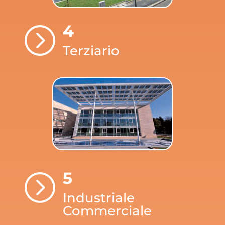
4
=
Terziario
5
=
Industriale
Commerciale