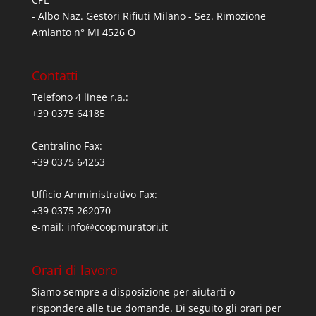
- Albo Naz. Gestori Rifiuti Milano - Sez. Rimozione
Amianto n° MI 4526 O
Contatti
Telefono 4 linee r.a.:
+39 0375 64185
Centralino Fax:
+39 0375 64253
Ufficio Amministrativo Fax:
+39 0375 262070
e-mail:
info@coopmuratori.it
Orari di lavoro
Siamo sempre a disposizione per aiutarti o
rispondere alle tue domande. Di seguito gli orari per