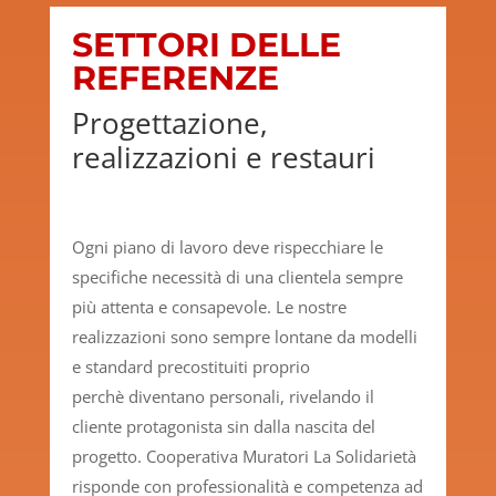
SETTORI DELLE
REFERENZE
Progettazione,
realizzazioni e restauri
Ogni piano di lavoro deve rispecchiare le
specifiche necessità di una clientela sempre
più attenta e consapevole. Le nostre
realizzazioni sono sempre lontane da modelli
e standard precostituiti proprio
perchè diventano personali, rivelando il
cliente protagonista sin dalla nascita del
progetto. Cooperativa Muratori La Solidarietà
risponde con professionalità e competenza ad