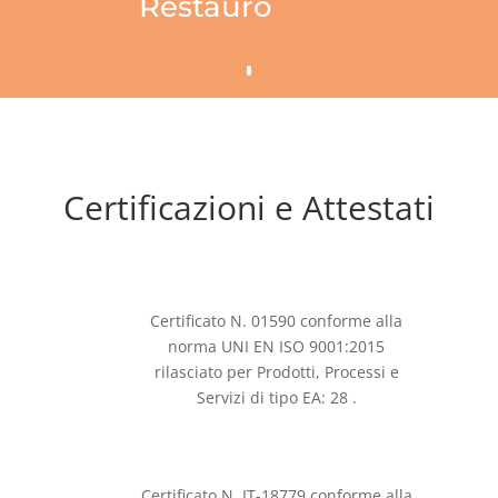
Restauro
Certificazioni e Attestati
Certificato N. 01590 conforme alla
norma UNI EN ISO 9001:2015
rilasciato per Prodotti, Processi e
Servizi di tipo EA: 28 .
Certificato N. IT-18779 conforme alla