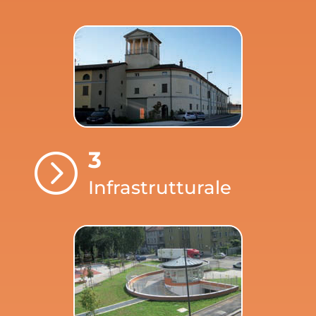
3
=
Infrastrutturale