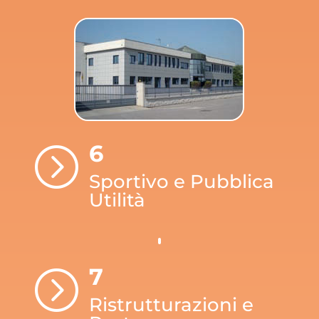
6
=
Sportivo e Pubblica
Utilità
7
=
Ristrutturazioni e