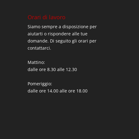
Orari di lavoro
Siamo sempre a disposizione per
aiutarti o rispondere alle tue
domande. Di seguito gli orari per
contattarci.
Mattino:
dalle ore 8.30 alle 12.30
Pomeriggio:
dalle ore 14.00 alle ore 18.00