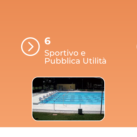
6
=
Sportivo e
Pubblica Utilità