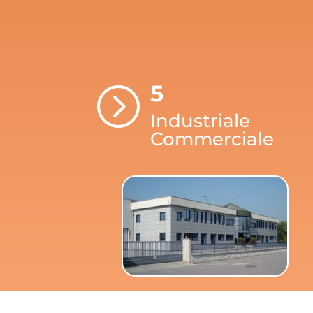
5
=
Industriale
Commerciale