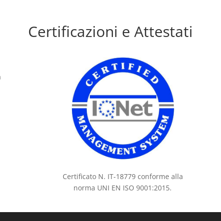
Certificazioni e Attestati
a
Certificato N. IT-18779 conforme alla
norma UNI EN ISO 9001:2015.