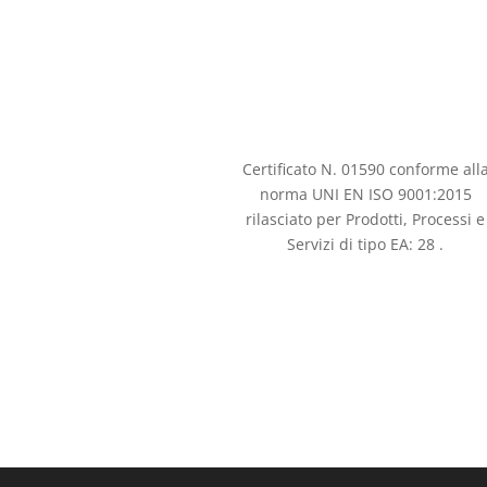
Certificato N. 01590 conforme all
norma UNI EN ISO 9001:2015
rilasciato per Prodotti, Processi e
Servizi di tipo EA: 28 .