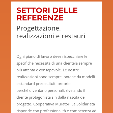
SETTORI DELLE
REFERENZE
Progettazione,
realizzazioni e restauri
Ogni piano di lavoro deve rispecchiare le
specifiche necessità di una clientela sempre
più attenta e consapevole. Le nostre
realizzazioni sono sempre lontane da modelli
e standard precostituiti proprio
perchè diventano personali, rivelando il
cliente protagonista sin dalla nascita del
progetto. Cooperativa Muratori La Solidarietà
risponde con professionalità e competenza ad