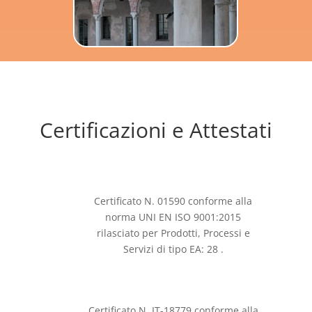
Certificazioni e Attestati
Certificato N. 01590 conforme alla
norma UNI EN ISO 9001:2015
rilasciato per Prodotti, Processi e
Servizi di tipo EA: 28 .
Certificato N. IT-18779 conforme alla