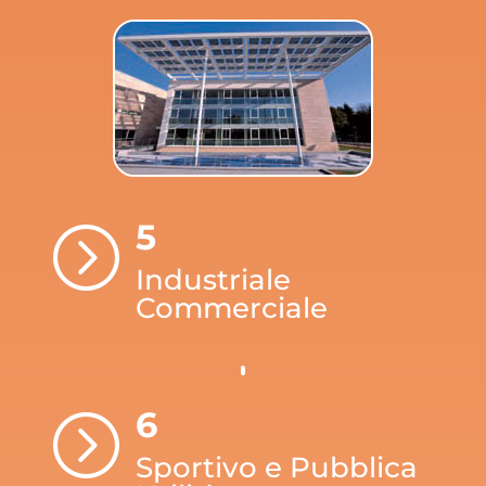
5
=
Industriale
Commerciale
6
=
Sportivo e Pubblica