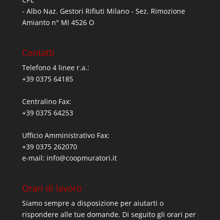
- Albo Naz. Gestori Rifiuti Milano - Sez. Rimozione
Amianto n° MI 4526 O
Contatti
Telefono 4 linee r.a.:
+39 0375 64185
Centralino Fax:
+39 0375 64253
Ufficio Amministrativo Fax:
+39 0375 262070
e-mail:
info@coopmuratori.it
Orari di lavoro
Siamo sempre a disposizione per aiutarti o
rispondere alle tue domande. Di seguito gli orari per