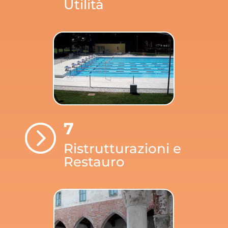
Utilità
7
=
Ristrutturazioni e
Restauro