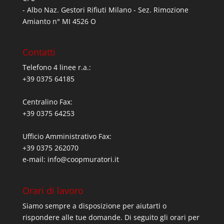
- Albo Naz. Gestori Rifiuti Milano - Sez. Rimozione
Amianto n° MI 4526 O
Contatti
Telefono 4 linee r.a.:
+39 0375 64185
Centralino Fax:
+39 0375 64253
Ufficio Amministrativo Fax:
+39 0375 262070
e-mail:
info@coopmuratori.it
Orari di lavoro
Siamo sempre a disposizione per aiutarti o
rispondere alle tue domande. Di seguito gli orari per