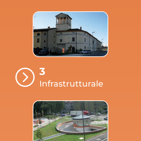
3
=
Infrastrutturale