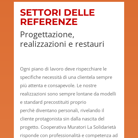
SETTORI DELLE
REFERENZE
Progettazione,
realizzazioni e restauri
Ogni piano di lavoro deve rispecchiare le
specifiche necessità di una clientela sempre
più attenta e consapevole. Le nostre
realizzazioni sono sempre lontane da modelli
e standard precostituiti proprio
perchè diventano personali, rivelando il
cliente protagonista sin dalla nascita del
progetto. Cooperativa Muratori La Solidarietà
risponde con professionalità e competenza ad