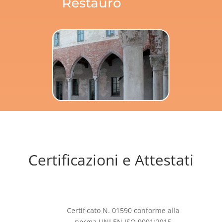
Restauro
Certificazioni e Attestati
Certificato N. 01590 conforme alla
norma UNI EN ISO 9001:2015