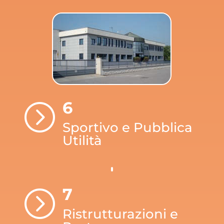
6
=
Sportivo e Pubblica
Utilità
7
=
Ristrutturazioni e