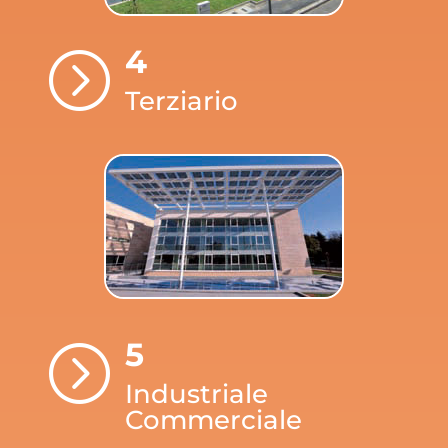
4
=
Terziario
5
=
Industriale
Commerciale