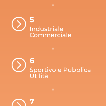
5
=
Industriale
Commerciale
6
=
Sportivo e Pubblica
Utilità
7
=