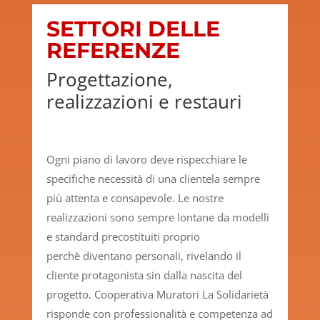
SETTORI DELLE
REFERENZE
Progettazione,
realizzazioni e restauri
Ogni piano di lavoro deve rispecchiare le
specifiche necessità di una clientela sempre
più attenta e consapevole. Le nostre
realizzazioni sono sempre lontane da modelli
e standard precostituiti proprio
perchè diventano personali, rivelando il
cliente protagonista sin dalla nascita del
progetto. Cooperativa Muratori La Solidarietà
risponde con professionalità e competenza ad