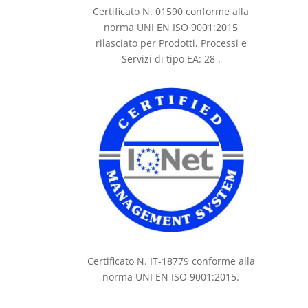
Certificato N. 01590 conforme alla
norma UNI EN ISO 9001:2015
rilasciato per Prodotti, Processi e
Servizi di tipo EA: 28 .
Certificato N. IT-18779 conforme alla
norma UNI EN ISO 9001:2015.