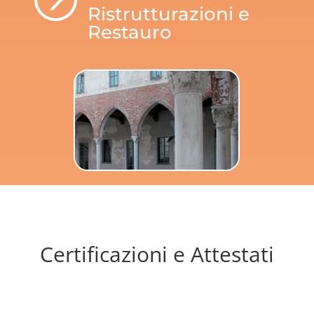
Ristrutturazioni e
Restauro
Certificazioni e Attestati