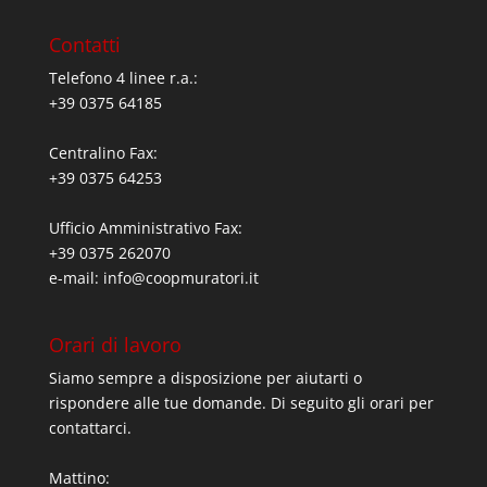
Contatti
Telefono 4 linee r.a.:
+39 0375 64185
Centralino Fax:
+39 0375 64253
Ufficio Amministrativo Fax:
+39 0375 262070
e-mail:
info@coopmuratori.it
Orari di lavoro
Siamo sempre a disposizione per aiutarti o
rispondere alle tue domande. Di seguito gli orari per
contattarci.
Mattino: