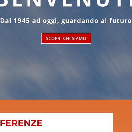
Dal 1945 ad oggi, guardando al futuro
SCOPRI CHI SIAMO
EFERENZE