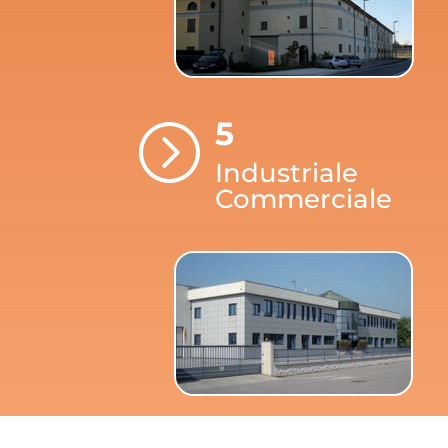
5
=
Industriale
Commerciale