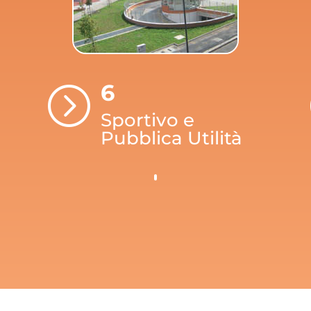
6
=
Sportivo e
Pubblica Utilità