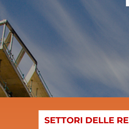
SETTORI DELLE R