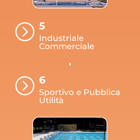
5
=
Industriale
Commerciale
6
=
Sportivo e Pubblica
Utilità