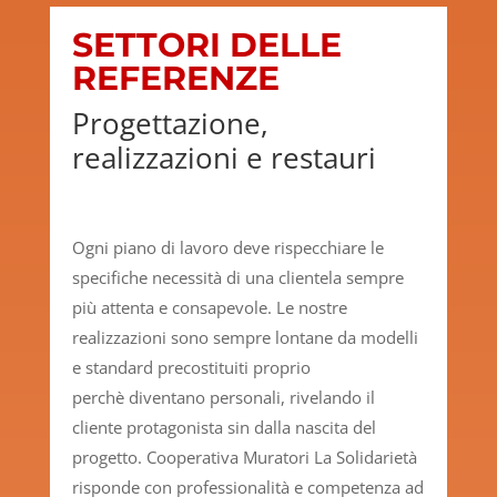
SETTORI DELLE
REFERENZE
Progettazione,
realizzazioni e restauri
Ogni piano di lavoro deve rispecchiare le
specifiche necessità di una clientela sempre
più attenta e consapevole. Le nostre
realizzazioni sono sempre lontane da modelli
e standard precostituiti proprio
perchè diventano personali, rivelando il
cliente protagonista sin dalla nascita del
progetto. Cooperativa Muratori La Solidarietà
risponde con professionalità e competenza ad