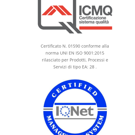
Certificato N. 01590 conforme alla
norma UNI EN ISO 9001:2015
rilasciato per Prodotti, Processi e
Servizi di tipo EA: 28 .