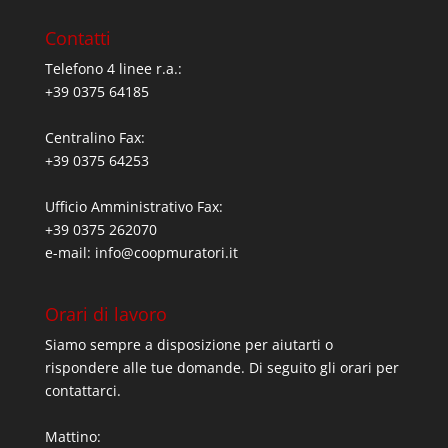
Contatti
Telefono 4 linee r.a.:
+39 0375 64185
Centralino Fax:
+39 0375 64253
Ufficio Amministrativo Fax:
+39 0375 262070
e-mail:
info@coopmuratori.it
Orari di lavoro
Siamo sempre a disposizione per aiutarti o
rispondere alle tue domande. Di seguito gli orari per
contattarci.
Mattino: