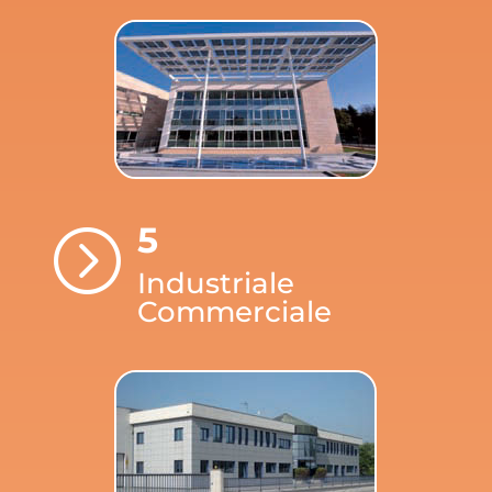
5
=
Industriale
Commerciale