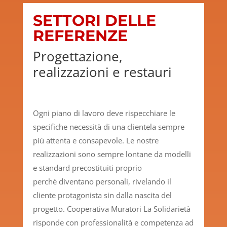
SETTORI DELLE
REFERENZE
Progettazione,
realizzazioni e restauri
Ogni piano di lavoro deve rispecchiare le
specifiche necessità di una clientela sempre
più attenta e consapevole. Le nostre
realizzazioni sono sempre lontane da modelli
e standard precostituiti proprio
perchè diventano personali, rivelando il
cliente protagonista sin dalla nascita del
progetto. Cooperativa Muratori La Solidarietà
risponde con professionalità e competenza ad