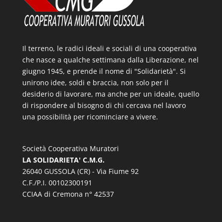
Il terreno, le radici ideali e sociali di una cooperativa
che nasce a qualche settimana dalla Liberazione, nel
giugno 1945, e prende il nome di "Solidarietà". Si
unirono idee, soldi e braccia, non solo per il
desiderio di lavorare, ma anche per un ideale, quello
di rispondere al bisogno di chi cercava nel lavoro
una possibilità per ricominciare a vivere.
Società Cooperativa Muratori
LA SOLIDARIETA' C.M.G.
26040 GUSSOLA (CR) - Via Fiume 92
C.F./P.I. 00102300191
CCIAA di Cremona n° 42537