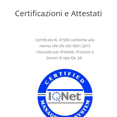
Certificazioni e Attestati
Certificato N. 01590 conforme alla
norma UNI EN ISO 9001:2015
rilasciato per Prodotti, Processi e
Servizi di tipo EA: 28 .