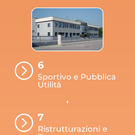
6
=
Sportivo e Pubblica
Utilità
7
=
Ristrutturazioni e