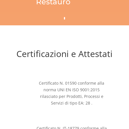
Restauro
Certificazioni e Attestati
Certificato N. 01590 conforme alla
norma UNI EN ISO 9001:2015
rilasciato per Prodotti, Processi e
Servizi di tipo EA: 28 .
Certificato N. IT-18779 conforme alla