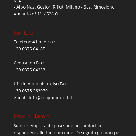
- Albo Naz. Gestori Rifiuti Milano - Sez. Rimozione
Amianto n° MI 4526 O
Contatti
Telefono 4 linee r.a.:
+39 0375 64185
Centralino Fax:
+39 0375 64253
Ufficio Amministrativo Fax:
+39 0375 262070
e-mail:
info@coopmuratori.it
Orari di lavoro
Siamo sempre a disposizione per aiutarti o
rispondere alle tue domande. Di seguito gli orari per