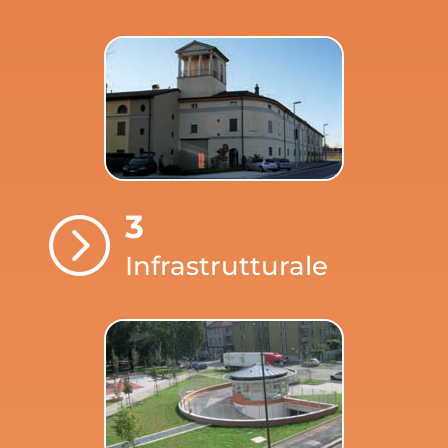
3
=
Infrastrutturale