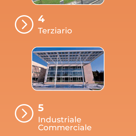
4
=
Terziario
5
=
Industriale
Commerciale