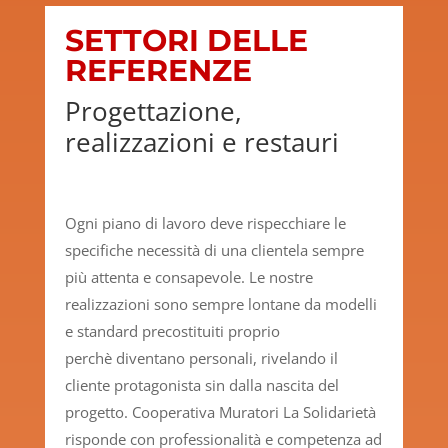
SETTORI DELLE
REFERENZE
Progettazione,
realizzazioni e restauri
Ogni piano di lavoro deve rispecchiare le
specifiche necessità di una clientela sempre
più attenta e consapevole. Le nostre
realizzazioni sono sempre lontane da modelli
e standard precostituiti proprio
perchè diventano personali, rivelando il
cliente protagonista sin dalla nascita del
progetto. Cooperativa Muratori La Solidarietà
risponde con professionalità e competenza ad